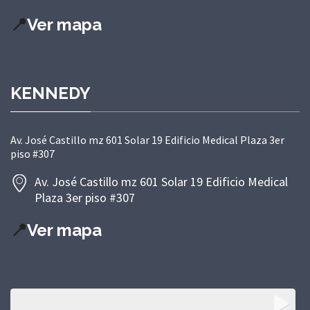
📍
Ver mapa
KENNEDY
Av. José Castillo mz 601 Solar 19 Edificio Medical Plaza 3er
piso #307
Av. José Castillo mz 601 Solar 19 Edificio Medical
Plaza 3er piso #307
📍
Ver mapa