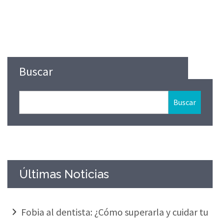
Buscar
Buscar
Últimas Noticias
Fobia al dentista: ¿Cómo superarla y cuidar tu