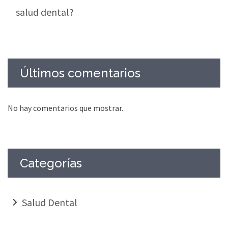
salud dental?
Últimos comentarios
No hay comentarios que mostrar.
Categorías
Salud Dental