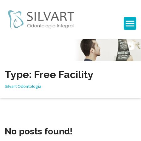
Type: Free Facility
Silvart Odontología
No posts found!