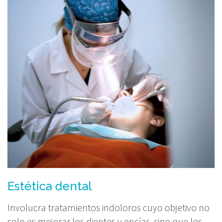
Estética dental
Involucra tratamientos indoloros cuyo objetivo no
solo es mejorar los dientes y encías, sino que los