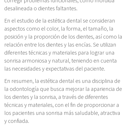
corregir problemas funcionales, como mordida
desalineada o dientes faltantes.
En el estudio de la estética dental se consideran
aspectos como el color, la forma, el tamaño, la
posición y la proporción de los dientes, así como la
relación entre los dientes y las encías. Se utilizan
diferentes técnicas y materiales para lograr una
sonrisa armoniosa y natural, teniendo en cuenta
las necesidades y expectativas del paciente.
En resumen, la estética dental es una disciplina de
la odontología que busca mejorar la apariencia de
los dientes y la sonrisa, a través de diferentes
técnicas y materiales, con el fin de proporcionar a
los pacientes una sonrisa más saludable, atractiva
y confiada.