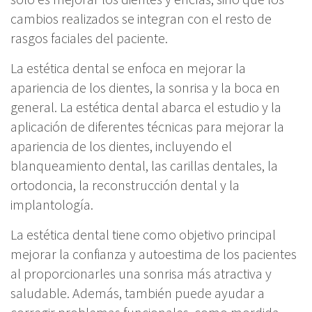
cambios realizados se integran con el resto de
rasgos faciales del paciente.
La estética dental se enfoca en mejorar la
apariencia de los dientes, la sonrisa y la boca en
general. La estética dental abarca el estudio y la
aplicación de diferentes técnicas para mejorar la
apariencia de los dientes, incluyendo el
blanqueamiento dental, las carillas dentales, la
ortodoncia, la reconstrucción dental y la
implantología.
La estética dental tiene como objetivo principal
mejorar la confianza y autoestima de los pacientes
al proporcionarles una sonrisa más atractiva y
saludable. Además, también puede ayudar a