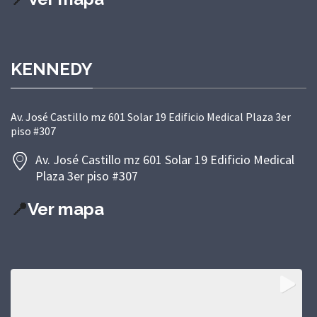
KENNEDY
Av. José Castillo mz 601 Solar 19 Edificio Medical Plaza 3er
piso #307
Av. José Castillo mz 601 Solar 19 Edificio Medical
Plaza 3er piso #307
📍
Ver mapa