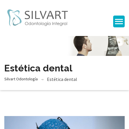
Estética dental
Silvart Odontología
Estética dental